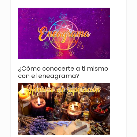
¿Cómo conocerte a ti mismo
con el eneagrama?