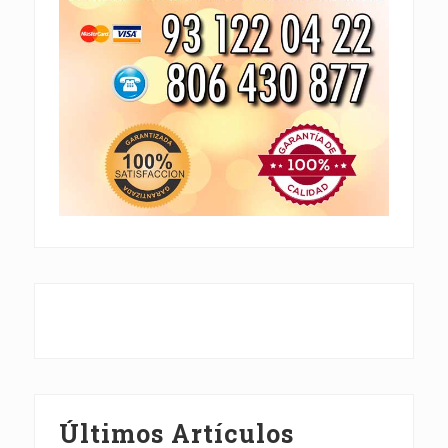
Últimos Artículos