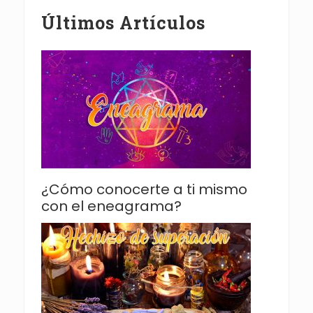
Últimos Artículos
¿Cómo conocerte a ti mismo
con el eneagrama?