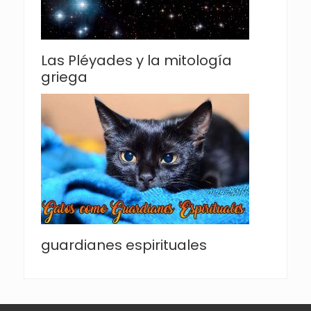
Las Pléyades y la mitología
griega
guardianes espirituales