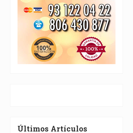
Últimos Artículos