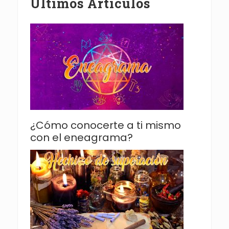
Últimos Artículos
¿Cómo conocerte a ti mismo
con el eneagrama?