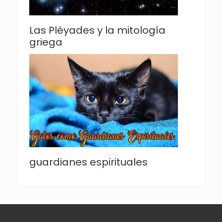
Las Pléyades y la mitología
griega
guardianes espirituales