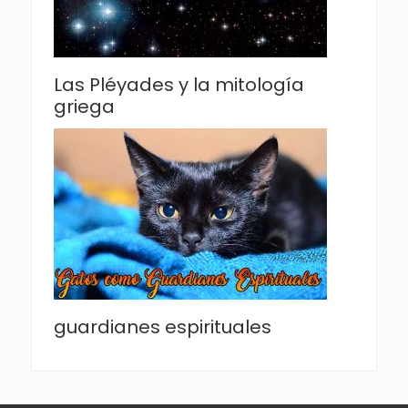
Las Pléyades y la mitología
griega
guardianes espirituales