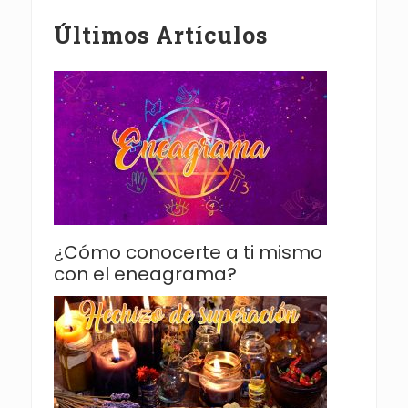
Últimos Artículos
¿Cómo conocerte a ti mismo
con el eneagrama?