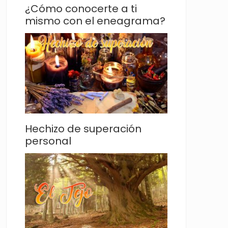
¿Cómo conocerte a ti
mismo con el eneagrama?
Hechizo de superación
personal