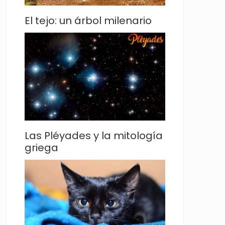
El tejo: un árbol milenario
Las Pléyades y la mitología
griega