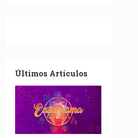
Últimos Artículos