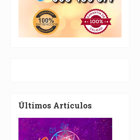
Últimos Artículos