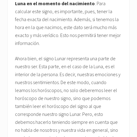
Luna en el momento del nacimiento
. Para
calcular este signo, es importante, pues, tener la
fecha exacta del nacimiento. Además, si tenemos la
hora en la que nacimos, este dato será mucho más
exacto y más verídico. Esto nos permitirá tener mejor
información.
Ahora bien, el signo Lunar representa una parte de
nuestro ser. Esta parte, en el caso de la Luna, es el
interior de la persona. Es decir, nuestras emociones y
nuestros sentimientos. De este modo, cuando
leamos los horóscopos, no solo deberemos leer el
horóscopo de nuestro signo, sino que podemos
también leer el horóscopo del signo al que
corresponde nuestro signo Lunar. Pero, esto
debemos hacerlo teniendo siempre en cuenta que
no habla de nosotros y nuestra vida en general, sino