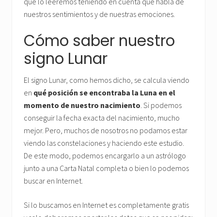
que lo leeremos teniendo en cuenta que habla de
nuestros sentimientos y de nuestras emociones.
Cómo saber nuestro
signo Lunar
El signo Lunar, como hemos dicho, se calcula viendo
en
qué posición se encontraba la Luna en el
momento de nuestro nacimiento
. Si podemos
conseguir la fecha exacta del nacimiento, mucho
mejor. Pero, muchos de nosotros no podamos estar
viendo las constelaciones y haciendo este estudio.
De este modo, podemos encargarlo a un astrólogo
junto a una Carta Natal completa o bien lo podemos
buscar en Internet.
Si lo buscamos en Internet es completamente gratis