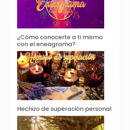
¿Cómo conocerte a ti mismo
con el eneagrama?
Hechizo de superación personal