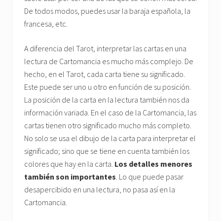
De todos modos, puedes usar la baraja española, la
francesa, etc.
A diferencia del Tarot, interpretar las cartas en una
lectura de Cartomancia es mucho más complejo. De
hecho, en el Tarot, cada carta tiene su significado.
Este puede ser uno u otro en función de su posición.
La posición de la carta en la lectura también nos da
información variada. En el caso de la Cartomancia, las
cartas tienen otro significado mucho más completo.
No solo se usa el dibujo de la carta para interpretar el
significado; sino que se tiene en cuenta también los
colores que hay en la carta.
Los detalles menores
también son importantes
. Lo que puede pasar
desapercibido en una lectura, no pasa así en la
Cartomancia.