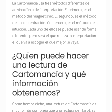
La Cartomancia usa tres métodos diferentes de
adivinación o de interpretación. El primero, es el
método del magnetismo. El segundo, es el método
de la concentración. Y el tercero, es el método de la
intuición. Cada uno de ellos se puede usar de forma
diferente, pero será el que realiza la interpretación
el que va a escoger el que mejor le vaya.
¿Quien puede hacer
una lectura de
Cartomancia y qué
información
obtenemos?
Como hemos dicho, una lectura de Cartomancia es
mucho más compleja que una lectura del Tarot. Es