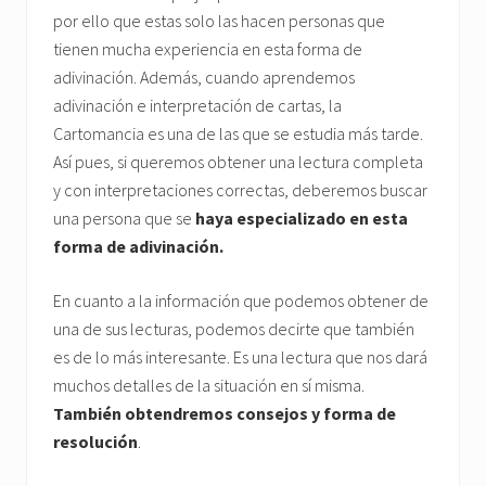
por ello que estas solo las hacen personas que
tienen mucha experiencia en esta forma de
adivinación. Además, cuando aprendemos
adivinación e interpretación de cartas, la
Cartomancia es una de las que se estudia más tarde.
Así pues, si queremos obtener una lectura completa
y con interpretaciones correctas, deberemos buscar
una persona que se
haya especializado en esta
forma de adivinación.
En cuanto a la información que podemos obtener de
una de sus lecturas, podemos decirte que también
es de lo más interesante. Es una lectura que nos dará
muchos detalles de la situación en sí misma.
También obtendremos consejos y forma de
resolución
.