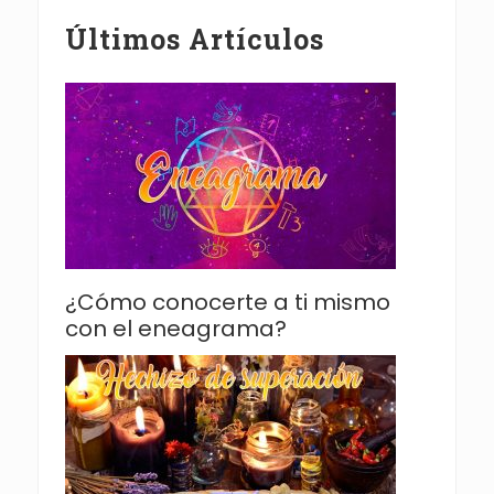
Últimos Artículos
¿Cómo conocerte a ti mismo
con el eneagrama?