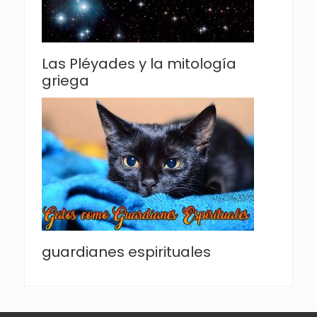
Las Pléyades y la mitología
griega
guardianes espirituales