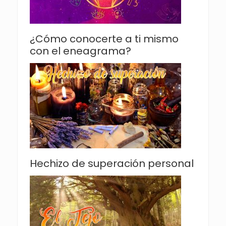
¿Cómo conocerte a ti mismo
con el eneagrama?
Hechizo de superación personal