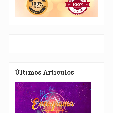
Últimos Artículos