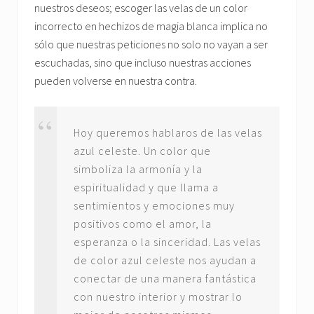
nuestros deseos; escoger las velas de un color
incorrecto en hechizos de magia blanca implica no
sólo que nuestras peticiones no solo no vayan a ser
escuchadas, sino que incluso nuestras acciones
pueden volverse en nuestra contra.
Hoy queremos hablaros de las velas
azul celeste. Un color que
simboliza la armonía y la
espiritualidad y que llama a
sentimientos y emociones muy
positivos como el amor, la
esperanza o la sinceridad. Las velas
de color azul celeste nos ayudan a
conectar de una manera fantástica
con nuestro interior y mostrar lo