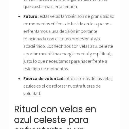
que exista una cierta tensión.
Futuro:
estas velas también son de gran utilidad
en momentos críticos de la vida en los que nos
enfrentamos a una decisión importante
relacionada con el futuro profesional y/o
académico. Los hechizos con velas azul celeste
aportan muchísima energía mental y espiritual,
justo lo que necesitamos para hacer frente a
este tipo de momentos.
Fuerza de voluntad:
otro uso más de las velas
azules es el de reforzar nuestra fuerza de
voluntad.
Ritual con velas en
azul celeste para