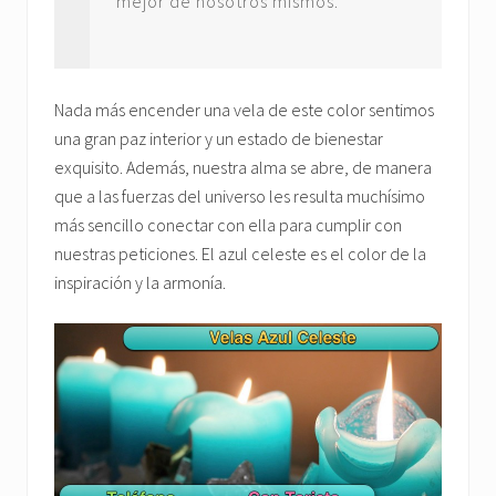
mejor de nosotros mismos.
Nada más encender una vela de este color sentimos
una gran paz interior y un estado de bienestar
exquisito. Además, nuestra alma se abre, de manera
que a las fuerzas del universo les resulta muchísimo
más sencillo conectar con ella para cumplir con
nuestras peticiones. El azul celeste es el color de la
inspiración y la armonía.