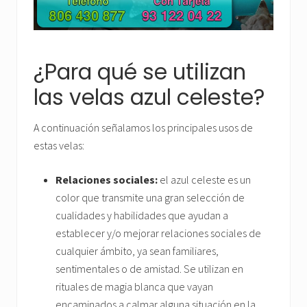
¿Para qué se utilizan
las velas azul celeste?
A continuación señalamos los principales usos de
estas velas:
Relaciones sociales:
el azul celeste es un
color que transmite una gran selección de
cualidades y habilidades que ayudan a
establecer y/o mejorar relaciones sociales de
cualquier ámbito, ya sean familiares,
sentimentales o de amistad. Se utilizan en
rituales de magia blanca que vayan
encaminados a calmar alguna situación en la