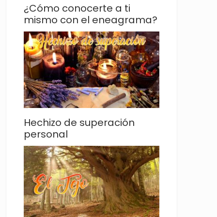
¿Cómo conocerte a ti
mismo con el eneagrama?
Hechizo de superación
personal