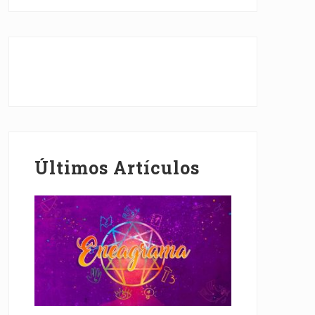
Últimos Artículos