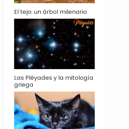
El tejo: un árbol milenario
Las Pléyades y la mitología
griega