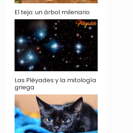
El tejo: un árbol milenario
Las Pléyades y la mitología
griega