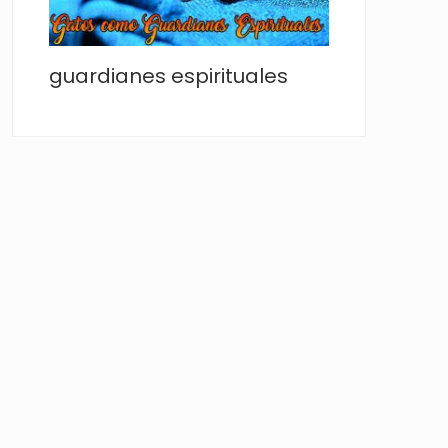
guardianes espirituales