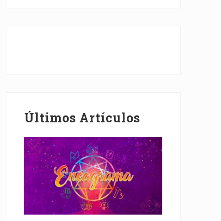
Últimos Artículos