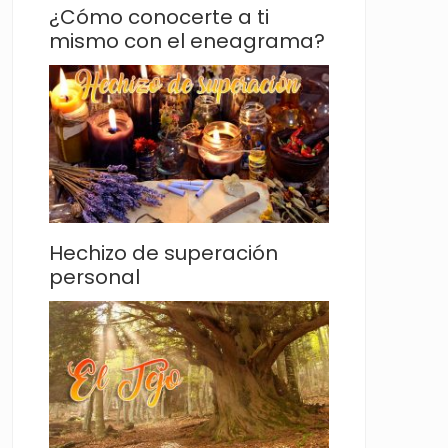
¿Cómo conocerte a ti
mismo con el eneagrama?
Hechizo de superación
personal