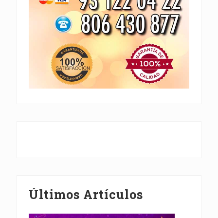
Últimos Artículos