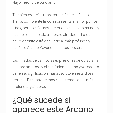
Mayor hecho de puro amor.
También es la viva representación de la Diosa de la
Tierra. Como ente físico, representa el amor por los
niños, por las criaturas que pueblan nuestro mundo y
cuanto se manifiesta a nuestro alrededor. Lo que es
bello y bonito está vinculado al más profundo y
cariñoso Arcano Mayor de cuantos existen.
Las miradas de cariño, las expresiones de dulzura, la
palabra amorosa y el sentimiento tierno y verdadero
tienen su significación más absoluto en esta diosa
terrenal. Es capaz de mostrar las emociones más
profundas y sinceras.
¿Qué sucede si
aparece este Arcano