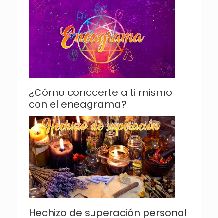
¿Cómo conocerte a ti mismo
con el eneagrama?
Hechizo de superación personal