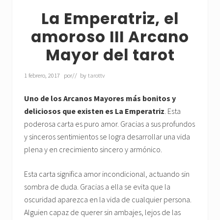
La Emperatriz, el
amoroso III Arcano
Mayor del tarot
1 febrero, 2017
por
// by
tarottv
Uno de los Arcanos Mayores más bonitos y
deliciosos que existen es La Emperatriz
. Esta
poderosa carta es puro amor. Gracias a sus profundos
y sinceros sentimientos se logra desarrollar una vida
plena y en crecimiento sincero y armónico.
Esta carta significa amor incondicional, actuando sin
sombra de duda. Gracias a ella se evita que la
oscuridad aparezca en la vida de cualquier persona.
Alguien capaz de querer sin ambajes, lejos de las