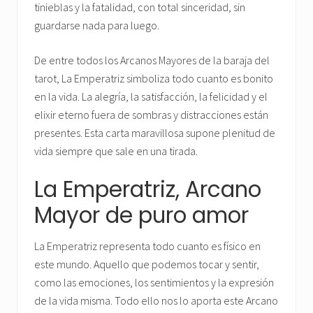
tinieblas y la fatalidad, con total sinceridad, sin
guardarse nada para luego.
De entre todos los Arcanos Mayores de la baraja del
tarot, La Emperatriz simboliza todo cuanto es bonito
en la vida. La alegría, la satisfacción, la felicidad y el
elixir eterno fuera de sombras y distracciones están
presentes. Esta carta maravillosa supone plenitud de
vida siempre que sale en una tirada.
La Emperatriz, Arcano
Mayor de puro amor
La Emperatriz representa todo cuanto es físico en
este mundo. Aquello que podemos tocar y sentir,
como las emociones, los sentimientos y la expresión
de la vida misma. Todo ello nos lo aporta este Arcano